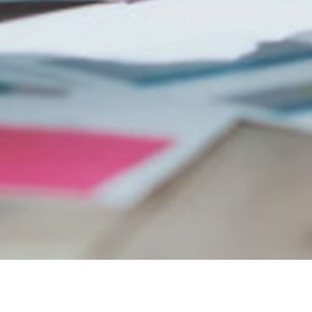
Hai esperienza 