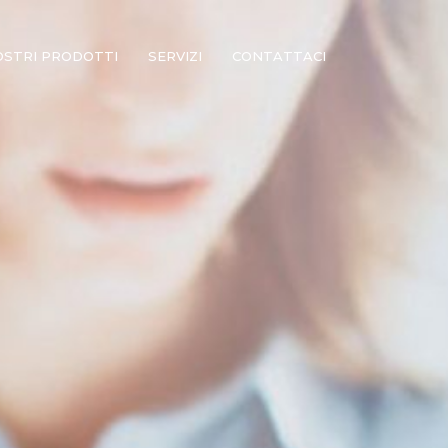
OSTRI PRODOTTI
SERVIZI
CONTATTACI