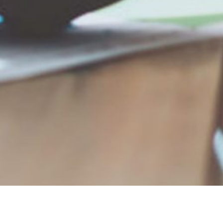
e Microbusiness